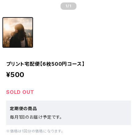
1
/1
プリント宅配便【6枚500円コース】
¥500
SOLD OUT
定期便の商品
毎月1回のお届け予定です。
※価格は1回分の価格になります。