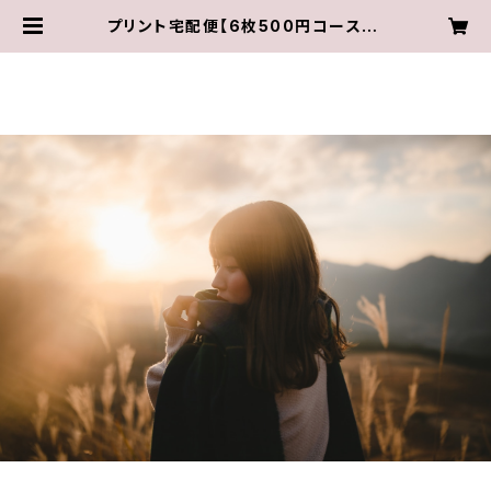
プリント宅配便【6枚500円コース】 |
ITTOKO